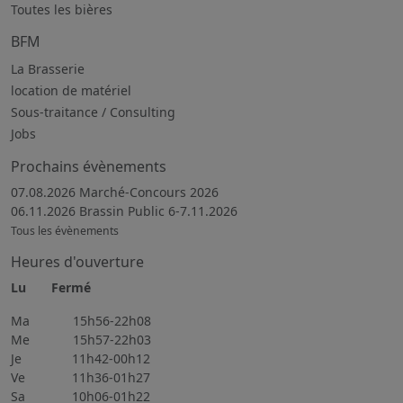
Toutes les bières
BFM
La Brasserie
location de matériel
Sous-traitance / Consulting
Jobs
Prochains évènements
07.08.2026 Marché-Concours 2026
06.11.2026 Brassin Public 6-7.11.2026
Tous les évènements
Heures d'ouverture
Lu Fermé
Ma 15h56-22h08
Me 15h57-22h03
Je 11h42-00h12
Ve 11h36-01h27
Sa 10h06-01h22