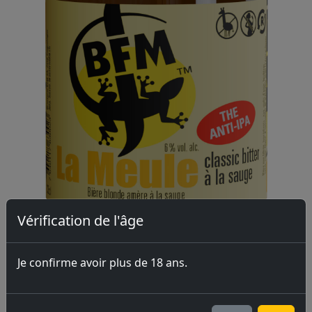
Vérification de l'âge
Je confirme avoir plus de 18 ans.