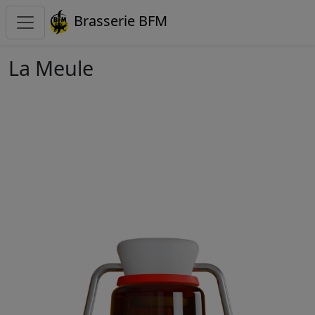
Brasserie BFM
La Meule