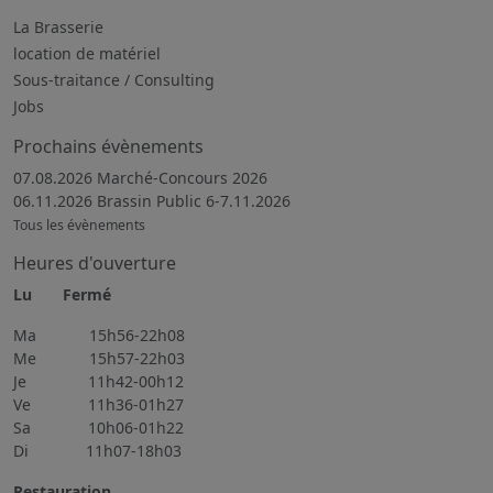
La Brasserie
location de matériel
Sous-traitance / Consulting
Jobs
Prochains évènements
07.08.2026 Marché-Concours 2026
06.11.2026 Brassin Public 6-7.11.2026
Tous les évènements
Heures d'ouverture
Lu Fermé
Ma 15h56-22h08
Me 15h57-22h03
Je 11h42-00h12
Ve 11h36-01h27
Sa 10h06-01h22
Di 11h07-18h03
Restauration