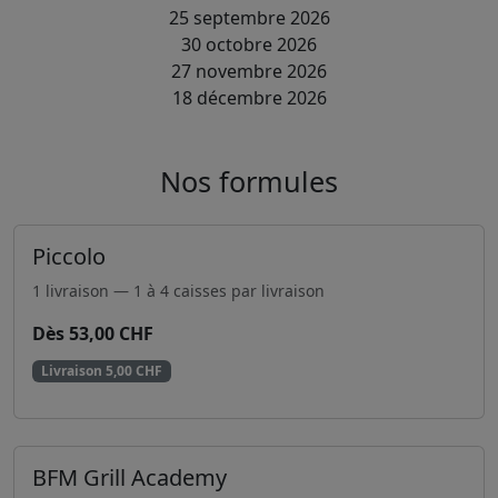
25 septembre 2026
30 octobre 2026
27 novembre 2026
18 décembre 2026
Nos formules
Piccolo
1 livraison — 1 à 4 caisses par livraison
Dès 53,00 CHF
Livraison 5,00 CHF
BFM Grill Academy