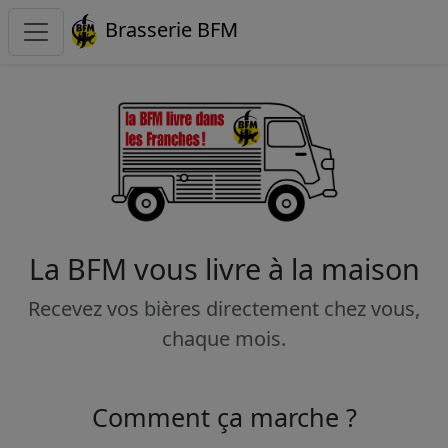
Brasserie BFM
La BFM vous livre à la maison
Recevez vos bières directement chez vous,
chaque mois.
Comment ça marche ?