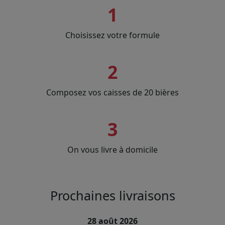
1
Choisissez votre formule
2
Composez vos caisses de 20 bières
3
On vous livre à domicile
Prochaines livraisons
28 août 2026