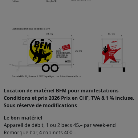
Location de matériel BFM pour manifestations
Conditions et prix 2026 Prix en CHF, TVA 8.1 % incluse.
Sous réserve de modifications
Le bon matériel
Appareil de débit, 1 ou 2 becs 45.– par week-end
Remorque bar, 4 robinets 400.–