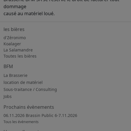
dommage
causé au matériel loué.
les bières
d'Zéronimo
Koalager
La Salamandre
Toutes les bières
BFM
La Brasserie
location de matériel
Sous-traitance / Consulting
Jobs
Prochains évènements
06.11.2026 Brassin Public 6-7.11.2026
Tous les évènements