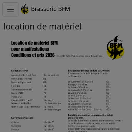
Brasserie BFM
location de matériel