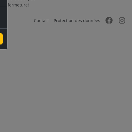
 à la fermeture!
Contact
Protection des données