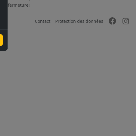
 à la fermeture!
Contact
Protection des données