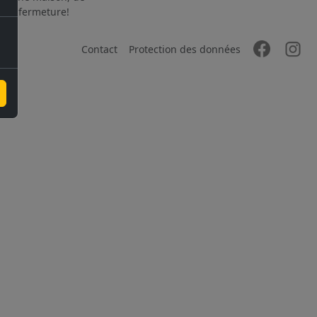
 à la fermeture!
Contact
Protection des données