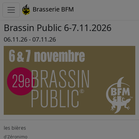
Brasserie BFM
Brassin Public 6-7.11.2026
06.11.26 - 07.11.26
les bières
d'Zéronimo