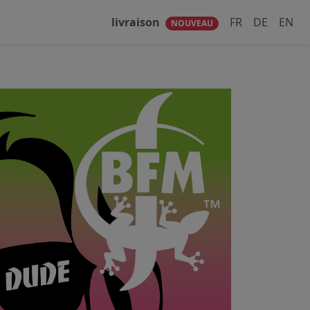
livraison
FR
DE
EN
NOUVEAU