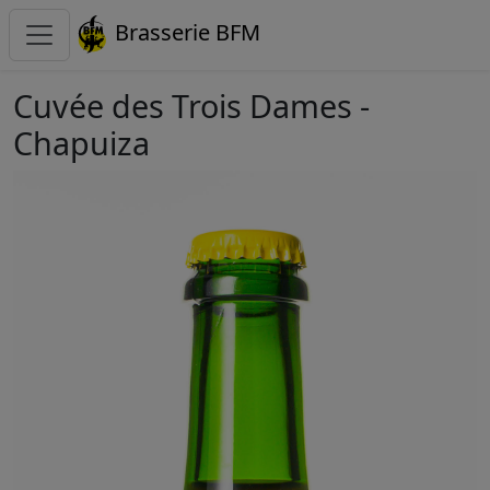
Brasserie BFM
Cuvée des Trois Dames -
Chapuiza