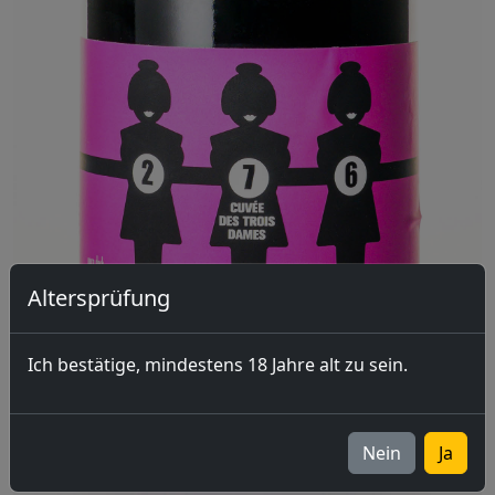
Altersprüfung
Ich bestätige, mindestens 18 Jahre alt zu sein.
Nein
Ja