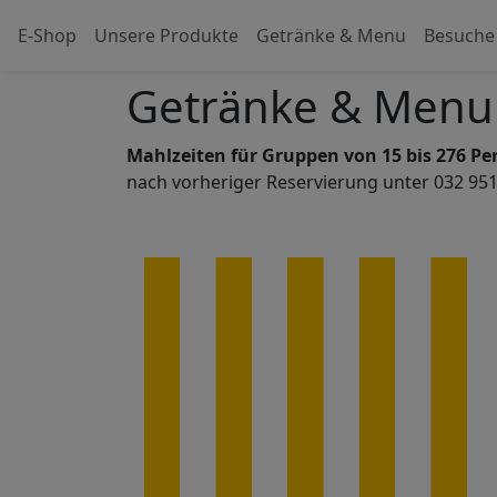
E-Shop
Unsere Produkte
Getränke & Menu
Besuche
Getränke & Menu
Mahlzeiten für Gruppen von 15 bis 276 Pe
nach vorheriger Reservierung unter 032 951