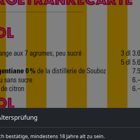
Altersprüfung
ch bestätige, mindestens 18 Jahre alt zu sein.