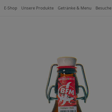
E-Shop
Unsere Produkte
Getränke & Menu
Besuche