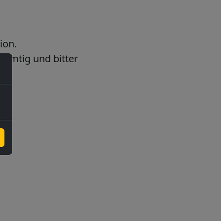
ion.
samtig und bitter