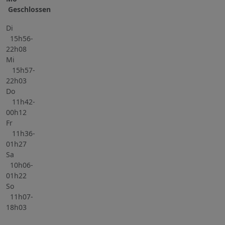
Geschlossen
Di
15h56-
22h08
Mi
15h57-
22h03
Do
11h42-
00h12
Fr
11h36-
01h27
Sa
10h06-
01h22
So
11h07-
18h03