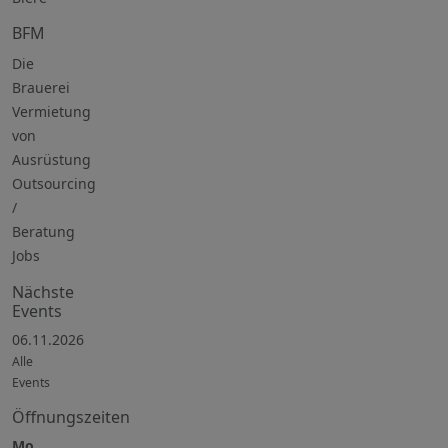
BFM
Die
Brauerei
Vermietung
von
Ausrüstung
Outsourcing
/
Beratung
Jobs
Nächste
Events
06.11.2026
Alle
Events
Öffnungszeiten
Mo