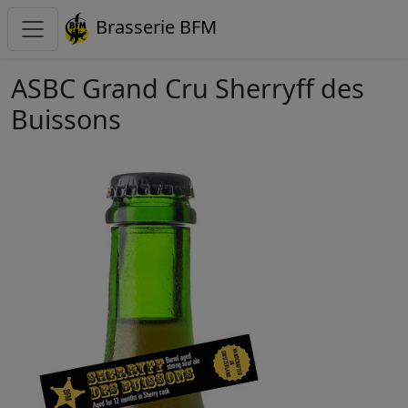
Brasserie BFM
ASBC Grand Cru Sherryff des
Buissons