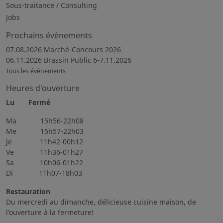
Sous-traitance / Consulting
Jobs
Prochains évènements
07.08.2026 Marché-Concours 2026
06.11.2026 Brassin Public 6-7.11.2026
Tous les évènements
Heures d'ouverture
Lu Fermé
Ma 15h56-22h08
Me 15h57-22h03
Je 11h42-00h12
Ve 11h36-01h27
Sa 10h06-01h22
Di 11h07-18h03
Restauration
Du mercredi au dimanche, délicieuse cuisine maison, de
l'ouverture à la fermeture!