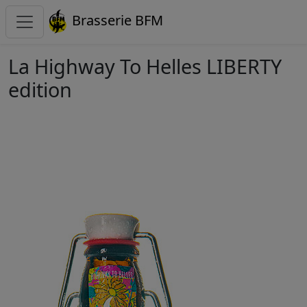
Brasserie BFM
La Highway To Helles LIBERTY
edition