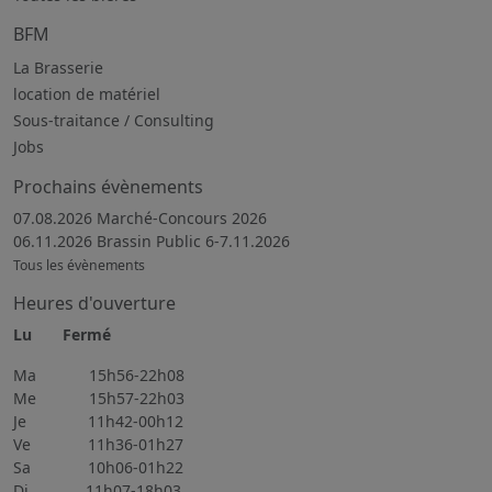
BFM
La Brasserie
location de matériel
Sous-traitance / Consulting
Jobs
Prochains évènements
07.08.2026 Marché-Concours 2026
06.11.2026 Brassin Public 6-7.11.2026
Tous les évènements
Heures d'ouverture
Lu Fermé
Ma 15h56-22h08
Me 15h57-22h03
Je 11h42-00h12
Ve 11h36-01h27
Sa 10h06-01h22
Di 11h07-18h03